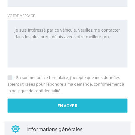
VOTRE MESSAGE
En soumettant ce formulaire, j’accepte que mes données
soient utilisées pour répondre à ma demande, conformément à
la politique de confidentialité.
Informations générales