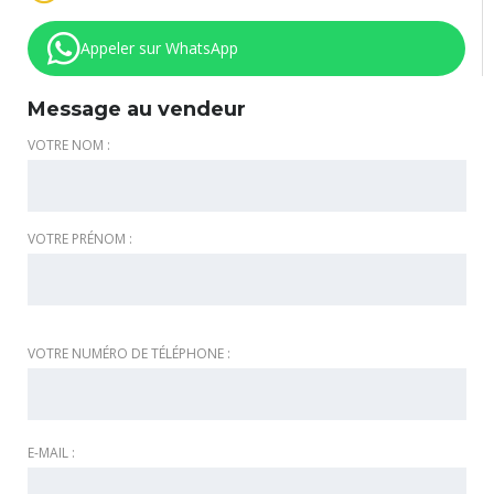
Appeler sur WhatsApp
Message au vendeur
VOTRE NOM :
VOTRE PRÉNOM :
VOTRE NUMÉRO DE TÉLÉPHONE :
E-MAIL :