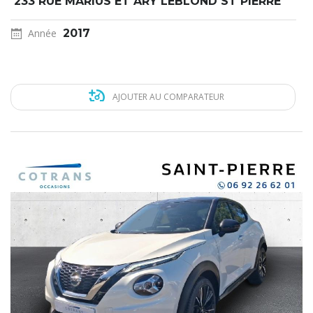
233 RUE MARIUS ET ARY LEBLOND ST PIERRE
Année
2017
AJOUTER AU COMPARATEUR