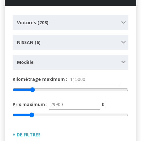
Voitures (708)
NISSAN (6)
Modèle
Kilométrage maximum :
Prix maximum :
€
+ DE FILTRES