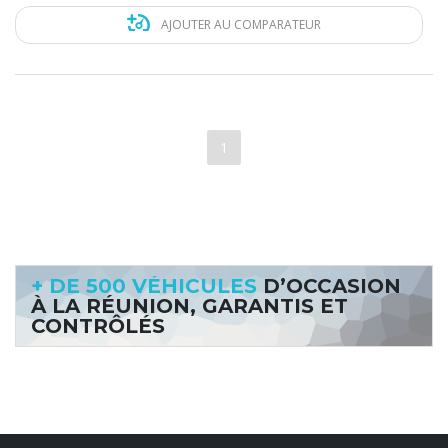
AJOUTER AU COMPARATEUR
1
+ DE 500 VÉHICULES
D’OCCASION
À LA RÉUNION, GARANTIS ET
CONTRÔLÉS