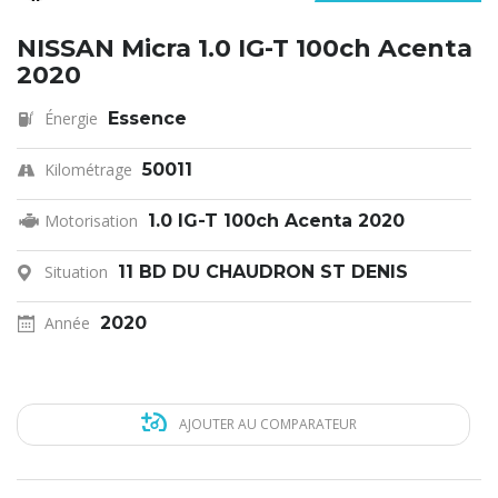
NISSAN Micra 1.0 IG-T 100ch Acenta
2020
Énergie
Essence
Kilométrage
50011
Motorisation
1.0 IG-T 100ch Acenta 2020
Situation
11 BD DU CHAUDRON ST DENIS
Année
2020
AJOUTER AU COMPARATEUR