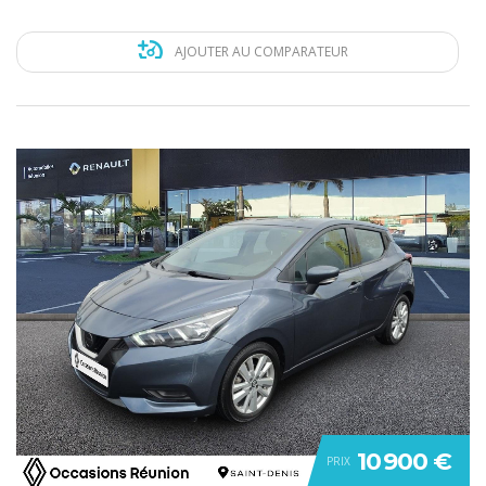
AJOUTER AU COMPARATEUR
10 900 €
PRIX