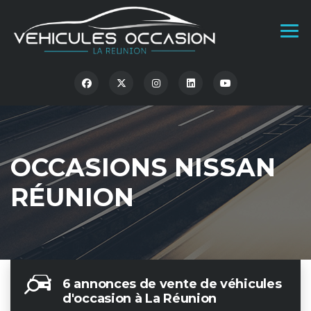
OCCASIONS NISSAN
RÉUNION
6 annonces de vente de véhicules
d'occasion à La Réunion