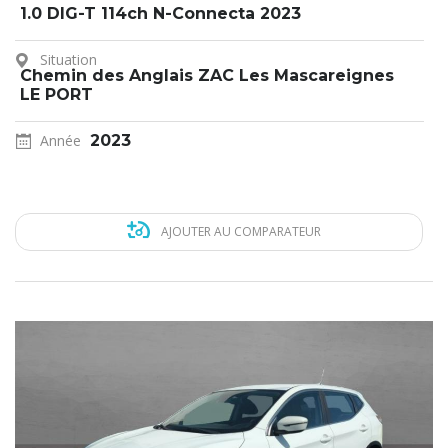
1.0 DIG-T 114ch N-Connecta 2023
Situation
Chemin des Anglais ZAC Les Mascareignes
LE PORT
Année
2023
AJOUTER AU COMPARATEUR