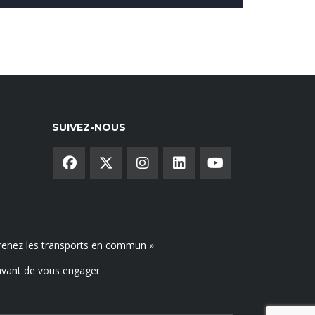
SUIVEZ-NOUS
, prenez les transports en commun »
avant de vous engager