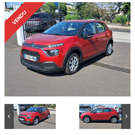
VENDU