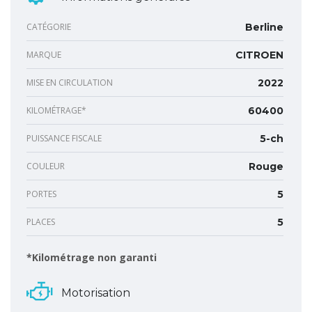
CATÉGORIE
Berline
MARQUE
CITROEN
MISE EN CIRCULATION
2022
KILOMÉTRAGE*
60400
PUISSANCE FISCALE
5-ch
COULEUR
Rouge
PORTES
5
PLACES
5
*Kilométrage non garanti
Motorisation