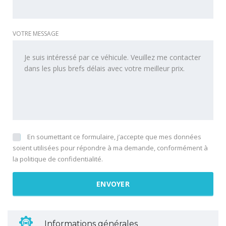
VOTRE MESSAGE
En soumettant ce formulaire, j’accepte que mes données
soient utilisées pour répondre à ma demande, conformément à
la politique de confidentialité.
Informations générales