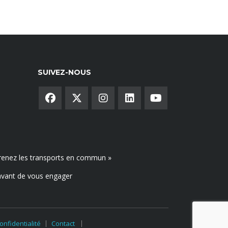
SUIVEZ-NOUS
, prenez les transports en commun »
avant de vous engager
onfidentialité
Contact