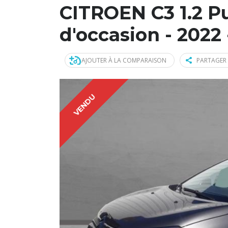
CITROEN C3 1.2 P
d'occasion - 2022
AJOUTER À LA COMPARAISON
PARTAGER 
VENDU