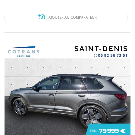
AJOUTER AU COMPARATEUR
79 999 €
PRIX