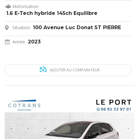
Motorisation
1.6 E-Tech hybride 145ch Equilibre
Situation
100 Avenue Luc Donat ST PIERRE
Année
2023
AJOUTER AU COMPARATEUR