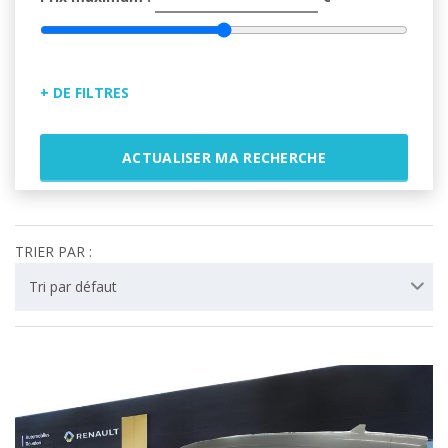
+ DE FILTRES
Énergie
ACTUALISER MA RECHERCHE
Boîte
TRIER PAR :
Tri par défaut