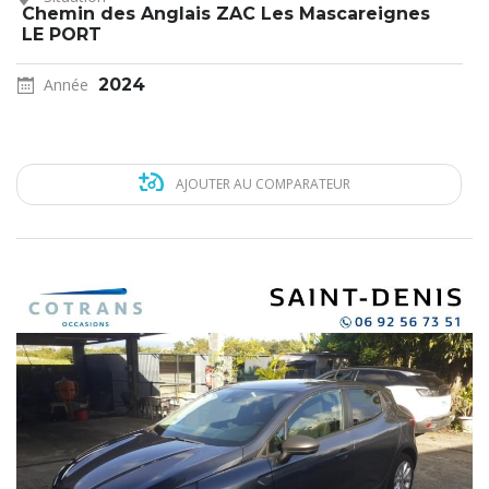
Chemin des Anglais ZAC Les Mascareignes
LE PORT
Année
2024
AJOUTER AU COMPARATEUR