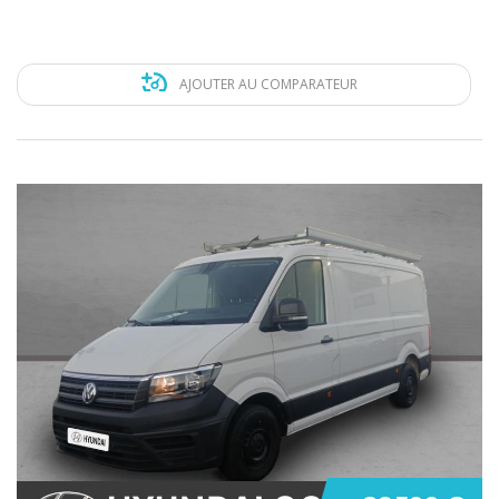
AJOUTER AU COMPARATEUR