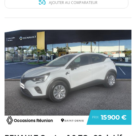
AJOUTER AU COMPARATEUR
15 900 €
PRIX