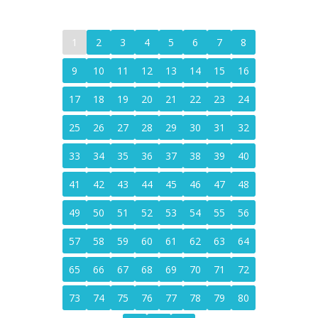
1
2
3
4
5
6
7
8
9
10
11
12
13
14
15
16
17
18
19
20
21
22
23
24
25
26
27
28
29
30
31
32
33
34
35
36
37
38
39
40
41
42
43
44
45
46
47
48
49
50
51
52
53
54
55
56
57
58
59
60
61
62
63
64
65
66
67
68
69
70
71
72
73
74
75
76
77
78
79
80