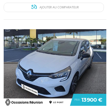
AJOUTER AU COMPARATEUR
13 900 €
PRIX