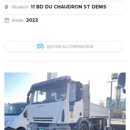
Situation
11 BD DU CHAUDRON ST DENIS
Année
2022
AJOUTER AU COMPARATEUR