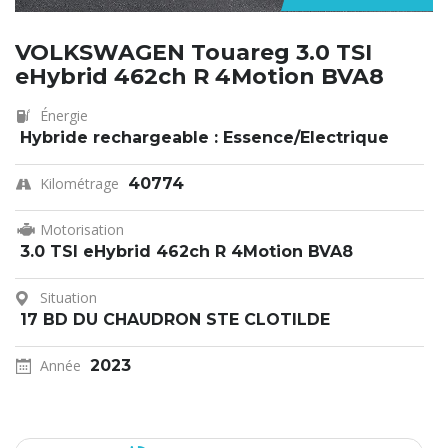
VOLKSWAGEN Touareg 3.0 TSI
eHybrid 462ch R 4Motion BVA8
Énergie
Hybride rechargeable : Essence/Electrique
Kilométrage
40774
Motorisation
3.0 TSI eHybrid 462ch R 4Motion BVA8
Situation
17 BD DU CHAUDRON STE CLOTILDE
Année
2023