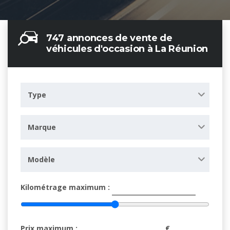
747 annonces de vente de
véhicules d'occasion à La Réunion
Type
Marque
Modèle
Kilométrage maximum :
Prix maximum :
€