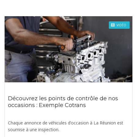
VIDÉO
Découvrez les points de contrôle de nos
occasions : Exemple Cotrans
Chaque annonce de véhicules d’occasion à La Réunion est
soumise à une inspection.