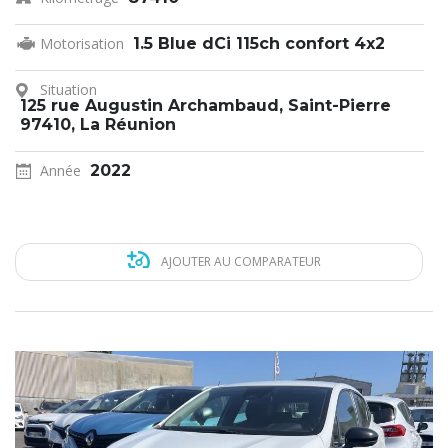
Motorisation
1.5 Blue dCi 115ch confort 4x2
Situation
125 rue Augustin Archambaud, Saint-Pierre
97410, La Réunion
Année
2022
AJOUTER AU COMPARATEUR