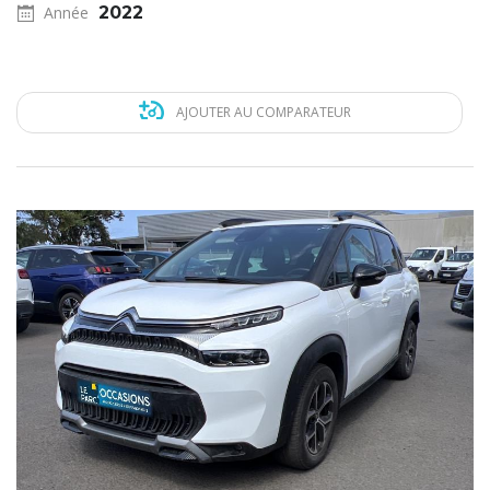
Année
2022
AJOUTER AU COMPARATEUR