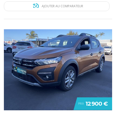
AJOUTER AU COMPARATEUR
12 900 €
PRIX