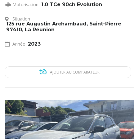
Motorisation
1.0 TCe 90ch Evolution
Situation
125 rue Augustin Archambaud, Saint-Pierre
97410, La Réunion
Année
2023
AJOUTER AU COMPARATEUR