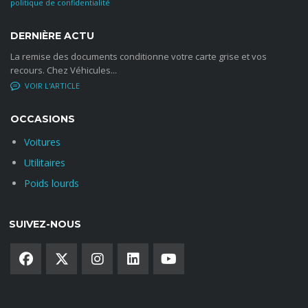
politique de confidentialité
DERNIÈRE ACTU
La remise des documents conditionne votre carte grise et vos
recours. Chez Véhicules...
NO COMMENTS
OCCASIONS
Voitures
Utilitaires
Poids lourds
SUIVEZ-NOUS