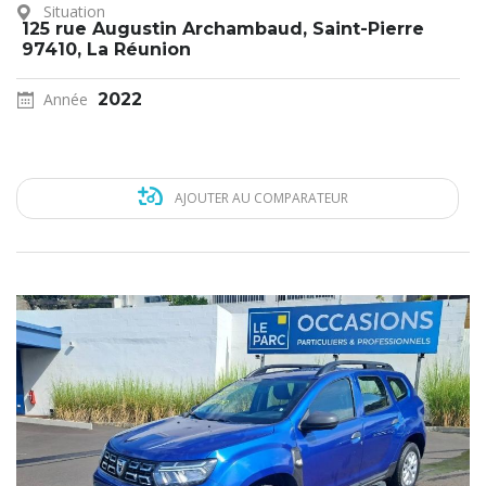
Situation
125 rue Augustin Archambaud, Saint-Pierre
97410, La Réunion
Année
2022
AJOUTER AU COMPARATEUR