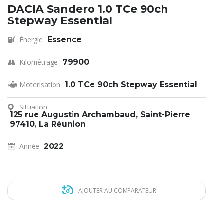
DACIA Sandero 1.0 TCe 90ch
Stepway Essential
Énergie
Essence
Kilométrage
79900
Motorisation
1.0 TCe 90ch Stepway Essential
Situation
125 rue Augustin Archambaud, Saint-Pierre
97410, La Réunion
Année
2022
AJOUTER AU COMPARATEUR