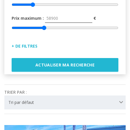
Prix maximum :
€
+ DE FILTRES
Énergie
ACTUALISER MA RECHERCHE
Boîte
TRIER PAR :
Tri par défaut