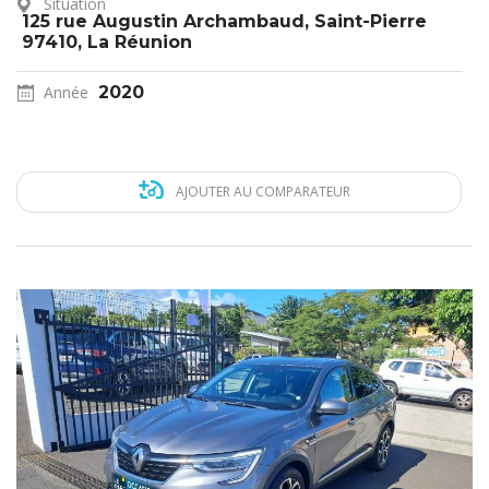
Situation
125 rue Augustin Archambaud, Saint-Pierre
97410, La Réunion
Année
2020
AJOUTER AU COMPARATEUR